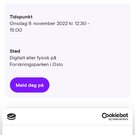
Tidspunkt
Onsdag 9. november 2022 kl. 12:30 -
15:00
Sted
Digitalt eller fysisk på
Forskningsparken i Oslo
Meld deg på
Om arrangementet