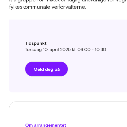
fylkeskommunale veiforvalterne.
Tidspunkt
Torsdag 10. april 2025 kl. 09:00 - 10:30
Meld deg på
Om arrangementet