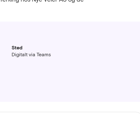
Sted
Digitalt via Teams