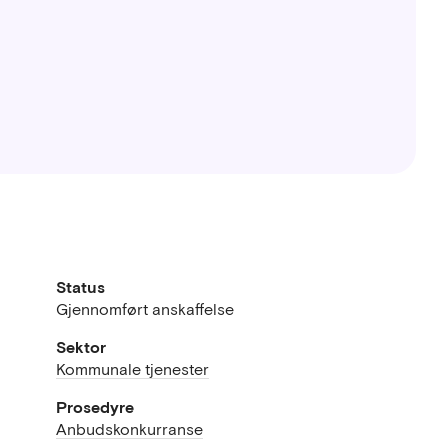
Status
Gjennomført anskaffelse
Sektor
Kommunale tjenester
Prosedyre
Anbudskonkurranse