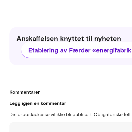
Anskaffelsen knyttet til nyheten
Etablering av Færder «energifabri
Kommentarer
Legg igjen en kommentar
Din e-postadresse vil ikke bli publisert.
Obligatoriske fel