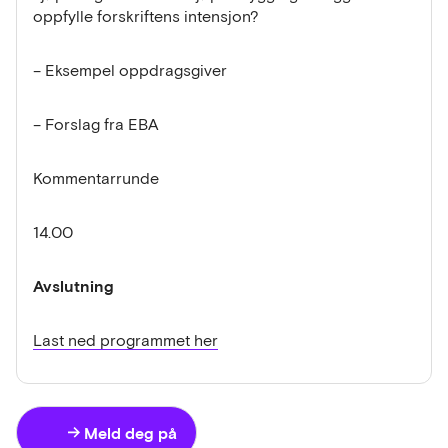
oppfylle forskriftens intensjon?
– Eksempel oppdragsgiver
– Forslag fra EBA
Kommentarrunde
14.00
Avslutning
Last ned programmet her
Meld deg på