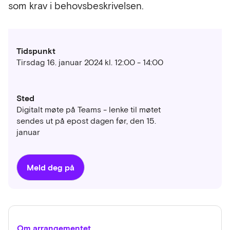
som krav i behovsbeskrivelsen.
Tidspunkt
Tirsdag 16. januar 2024 kl. 12:00 - 14:00
Sted
Digitalt møte på Teams - lenke til møtet
sendes ut på epost dagen før, den 15.
januar
Meld deg på
Om arrangementet