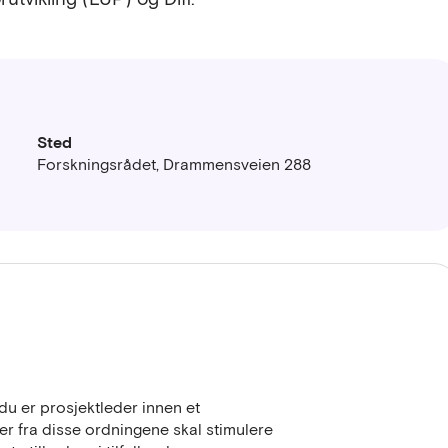
Sted
Forskningsrådet, Drammensveien 288
du er prosjektleder innen et
er fra disse ordningene skal stimulere