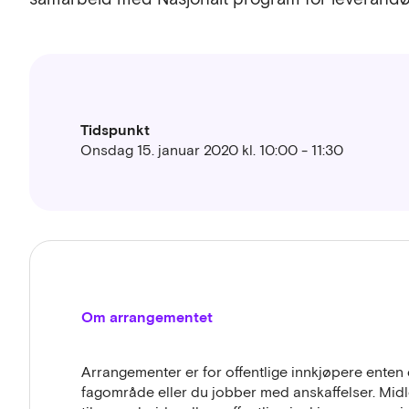
Tidspunkt
Onsdag 15. januar 2020 kl. 10:00 - 11:30
Om arrangementet
Arrangementer er for offentlige innkjøpere enten 
fagområde eller du jobber med anskaffelser. Midl