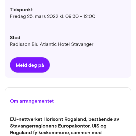
Tidspunkt
Fredag 25. mars 2022 kl. 09:30 - 12:00
Sted
Radisson Blu Atlantic Hotel Stavanger
Meld deg på
Om arrangementet
EU-nettverket Horisont Rogaland, bestående av
Stavangerregionens Europakontor, UiS og
Rogaland fylkeskommune, sammen med