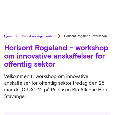
Hjem
Kurs & arrangementer
Horisont Rogaland – workshop om innovative anskaffelser for offentlig sektor
Horisont Rogaland – workshop
om innovative anskaffelser for
offentlig sektor
Velkommen til workshop om innovative
anskaffelser for offentlig sektor fredag den 25.
mars kl. 09.30-12 på Radisson Blu Atlantic Hotel
Stavanger.