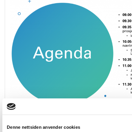
Denne nettsiden anvender cookies