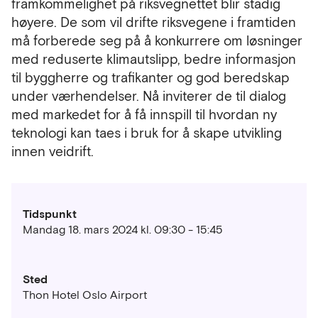
framkommelighet på riksvegnettet blir stadig
høyere. De som vil drifte riksvegene i framtiden
må forberede seg på å konkurrere om løsninger
med reduserte klimautslipp, bedre informasjon
til byggherre og trafikanter og god beredskap
under værhendelser. Nå inviterer de til dialog
med markedet for å få innspill til hvordan ny
teknologi kan taes i bruk for å skape utvikling
innen veidrift.
Tidspunkt
Mandag 18. mars 2024 kl. 09:30 - 15:45
Sted
Thon Hotel Oslo Airport