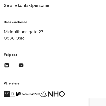
Se alle kontaktpersoner
Besøksadresse
Middelthuns gate 27
0368 Oslo
Følg oss
Våre eiere