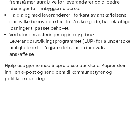
fremstå mer attraktive for leverandører og gi bedre
løsninger for innbyggerne deres.
Ha dialog med leverandører i forkant av anskaffelsene
om hvilke behov dere har, for å sikre gode, bærekraftige
løsninger tilpasset behovet.
Ved store investeringer og innkjøp bruk
Leverandørutviklingsprogrammet (LUP) for å undersøke
mulighetene for å gjøre det som en innovativ
anskaffelse.
Hjelp oss gjerne med å spre disse punktene. Kopier dem
inn i en e-post og send dem til kommunestyrer og
politikere nær deg.