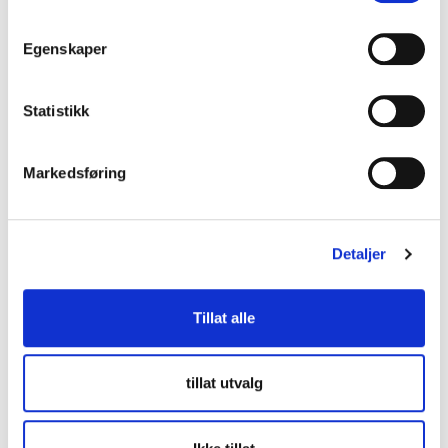
Egenskaper
Statistikk
Markedsføring
Detaljer
Tillat alle
tillat utvalg