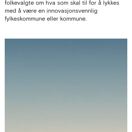
folkevalgte om hva som skal til for å lykkes
med å være en innovasjonsvennlig
fylkeskommune eller kommune.