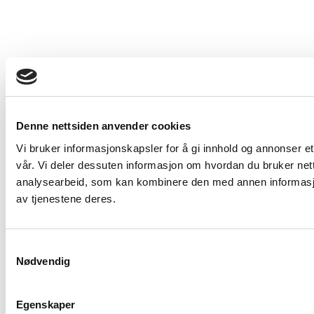
Denne nettsiden anvender cookies
Vi bruker informasjonskapsler for å gi innhold og annonser et
vår. Vi deler dessuten informasjon om hvordan du bruker net
analysearbeid, som kan kombinere den med annen informasjon 
av tjenestene deres.
Samtykkevalg
Nødvendig
Egenskaper