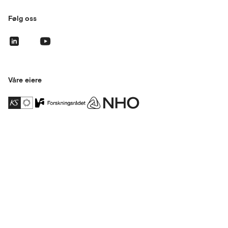
Følg oss
Våre eiere