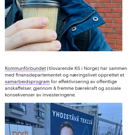
Kommunförbundet
(tilsvarende KS i Norge) har sammen
med finansdepartementet og næringslivet opprettet et
samarbeidsprogram
for effektivisering av offentlige
anskaffelser, gjennom å fremme bærekraft og sosiale
konsekvenser av investeringene.