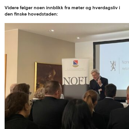
Videre følger noen innblikk fra møter og hverdagsliv i
den finske hovedstaden: