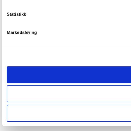
Statistikk
Markedsføring