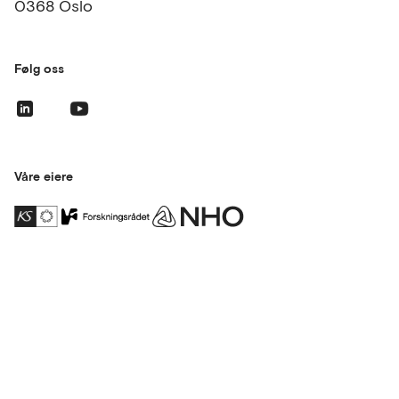
0368 Oslo
Følg oss
Våre eiere