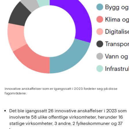
Innovative anskaffelser som er igangssatt i 2023 fordeler seg på disse
fagområdene.
Det ble igangssatt 26 innovative anskaffelser i 2023 som
involverte 58 ulike offentlige virksomheter, herunder 16
statlige virksomheter, 3 andre, 2 fylkeskommuner og 37