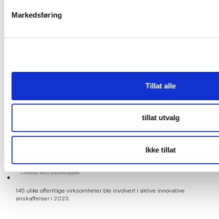
Markedsføring
Tillat alle
tillat utvalg
Ikke tillat
145 ulike offentlige virksomheter ble involvert i aktive innovative
anskaffelser i 2023.